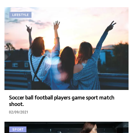
LIFESTYLE
Soccer ball football players game sport match
shoot.
02/09/2021
SPORT