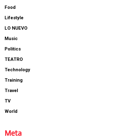
Food
Lifestyle
LO NUEVO
Music
Politics
TEATRO
Technology
Training
Travel
TV
World
Meta