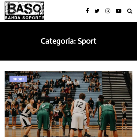
Categoría:
Sport
SPORT