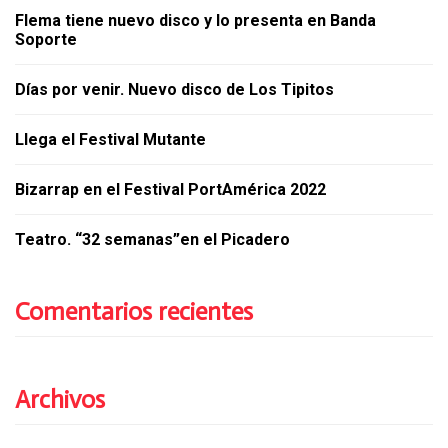
Flema tiene nuevo disco y lo presenta en Banda
Soporte
Días por venir. Nuevo disco de Los Tipitos
Llega el Festival Mutante
Bizarrap en el Festival PortAmérica 2022
Teatro. “32 semanas”en el Picadero
Comentarios recientes
Archivos