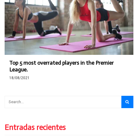
Top 5 most overrated players in the Premier
League.
18/08/2021
Entradas recientes