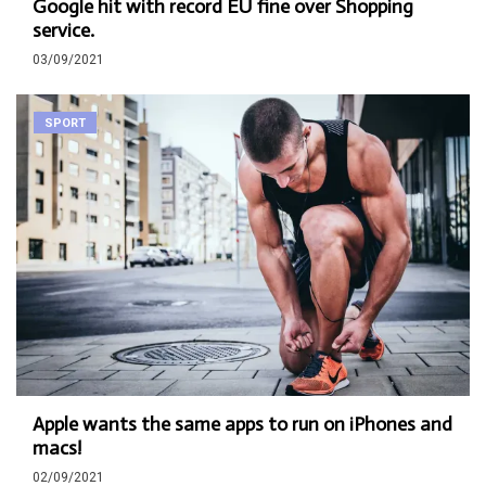
Google hit with record EU fine over Shopping
service.
03/09/2021
SPORT
Apple wants the same apps to run on iPhones and
macs!
02/09/2021