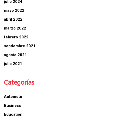
julio 2024
mayo 2022
abril 2022
marzo 2022
febrero 2022
septiembre 2021
agosto 2021
julio 2021
Categorías
Automoto
Business
Education