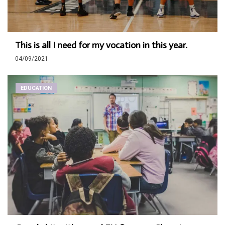
This is all I need for my vocation in this year.
04/09/2021
EDUCATION