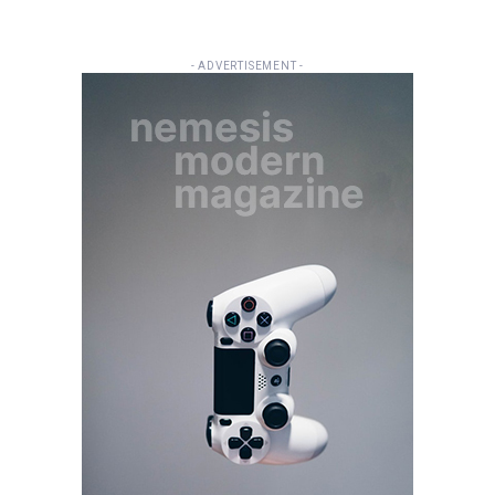
- ADVERTISEMENT -