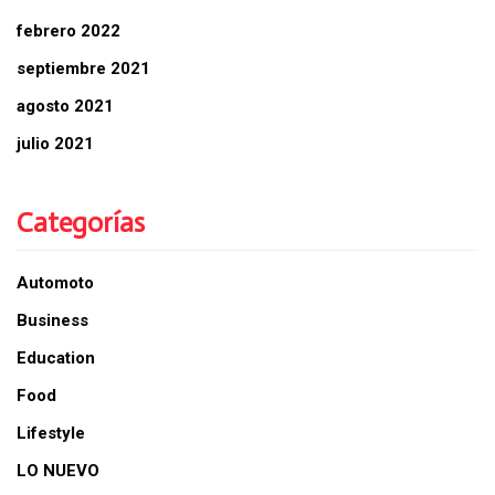
febrero 2022
septiembre 2021
agosto 2021
julio 2021
Categorías
Automoto
Business
Education
Food
Lifestyle
LO NUEVO