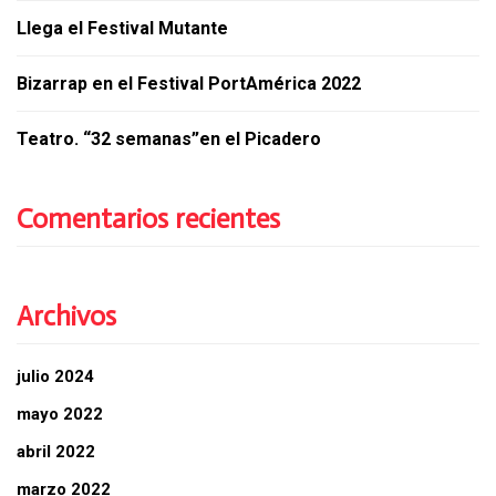
Llega el Festival Mutante
Bizarrap en el Festival PortAmérica 2022
Teatro. “32 semanas”en el Picadero
Comentarios recientes
Archivos
julio 2024
mayo 2022
abril 2022
marzo 2022