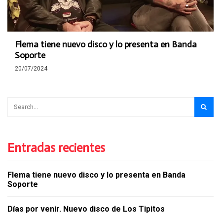
Flema tiene nuevo disco y lo presenta en Banda
Soporte
20/07/2024
Entradas recientes
Flema tiene nuevo disco y lo presenta en Banda
Soporte
Días por venir. Nuevo disco de Los Tipitos