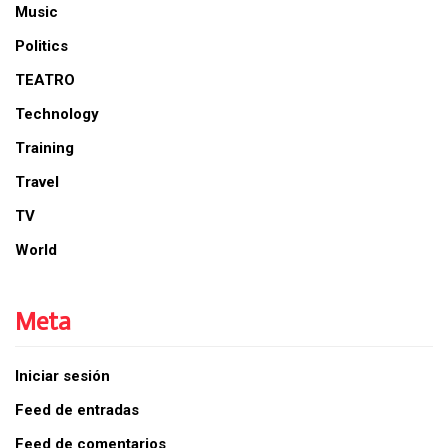
Music
Politics
TEATRO
Technology
Training
Travel
TV
World
Meta
Iniciar sesión
Feed de entradas
Feed de comentarios