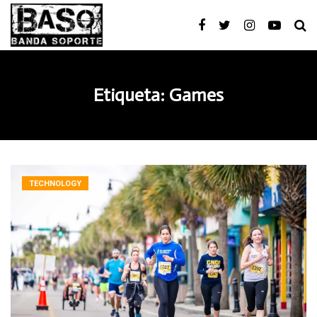
Etiqueta:
Games
TECHNOLOGY