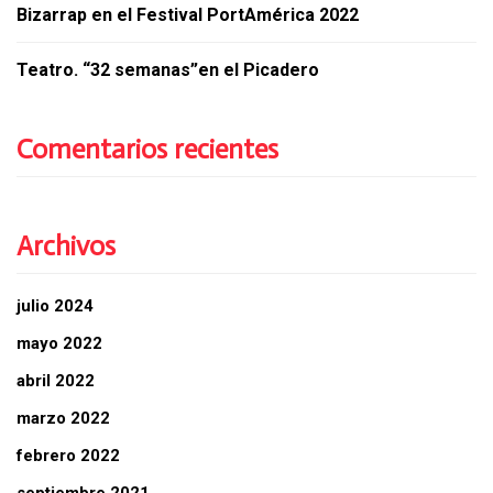
Bizarrap en el Festival PortAmérica 2022
Teatro. “32 semanas”en el Picadero
Comentarios recientes
Archivos
julio 2024
mayo 2022
abril 2022
marzo 2022
febrero 2022
septiembre 2021