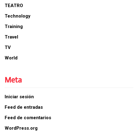
TEATRO
Technology
Training
Travel
TV
World
Meta
Iniciar sesión
Feed de entradas
Feed de comentarios
WordPress.org