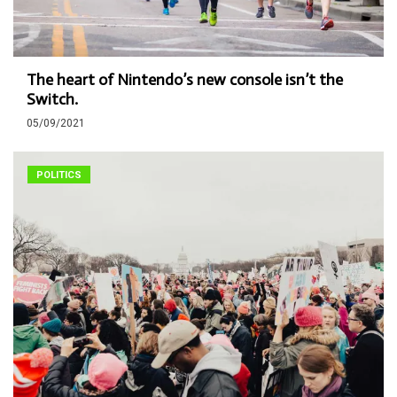
The heart of Nintendo’s new console isn’t the
Switch.
05/09/2021
POLITICS