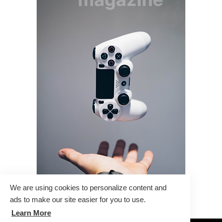
We are using cookies to personalize content and
ads to make our site easier for you to use.
Learn More