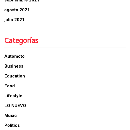
agosto 2021
julio 2021
Categorías
Automoto
Business
Education
Food
Lifestyle
LO NUEVO
Music
Politics