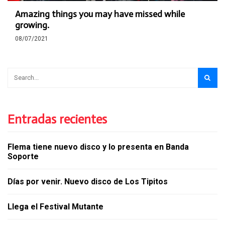
Amazing things you may have missed while
growing.
08/07/2021
Entradas recientes
Flema tiene nuevo disco y lo presenta en Banda
Soporte
Días por venir. Nuevo disco de Los Tipitos
Llega el Festival Mutante