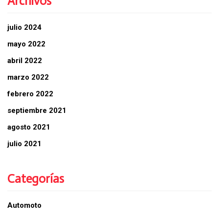
Archivos
julio 2024
mayo 2022
abril 2022
marzo 2022
febrero 2022
septiembre 2021
agosto 2021
julio 2021
Categorías
Automoto