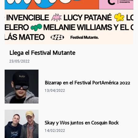
Llega el Festival Mutante
23/05/2022
Bizarrap en el Festival PortAmérica 2022
13/04/2022
Skay y Wos juntos en Cosquin Rock
14/02/2022