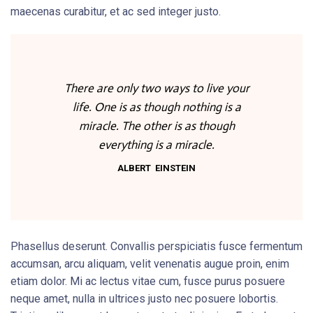
maecenas curabitur, et ac sed integer justo.
There are only two ways to live your
life. One is as though nothing is a
miracle. The other is as though
everything is a miracle.
ALBERT EINSTEIN
Phasellus deserunt. Convallis perspiciatis fusce fermentum
accumsan, arcu aliquam, velit venenatis augue proin, enim
etiam dolor. Mi ac lectus vitae cum, fusce purus posuere
neque amet, nulla in ultrices justo nec posuere lobortis.