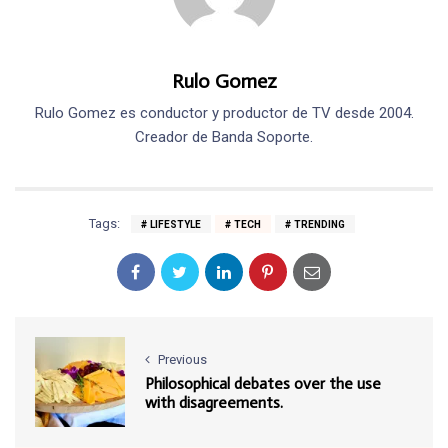
Rulo Gomez
Rulo Gomez es conductor y productor de TV desde 2004.
Creador de Banda Soporte.
Tags:
LIFESTYLE
TECH
TRENDING
Previous
Philosophical debates over the use
with disagreements.