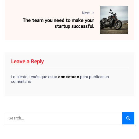
Next
The team you need to make your
startup successful.
Leave a Reply
Lo siento, tenés que estar
conectado
para publicar un
comentario.