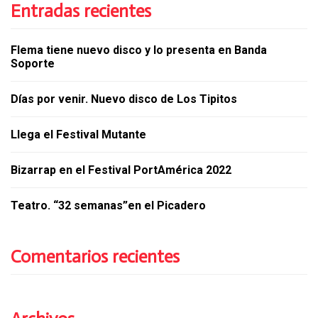
Entradas recientes
Flema tiene nuevo disco y lo presenta en Banda
Soporte
Días por venir. Nuevo disco de Los Tipitos
Llega el Festival Mutante
Bizarrap en el Festival PortAmérica 2022
Teatro. “32 semanas”en el Picadero
Comentarios recientes