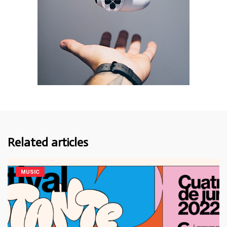
Related articles
MUSIC