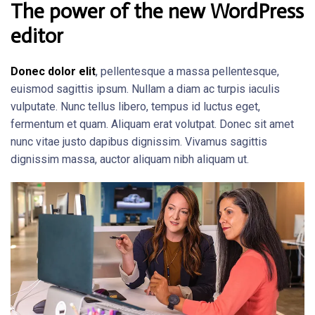
The power of the new WordPress
editor
Donec dolor elit
, pellentesque a massa pellentesque,
euismod sagittis ipsum. Nullam a diam ac turpis iaculis
vulputate. Nunc tellus libero, tempus id luctus eget,
fermentum et quam. Aliquam erat volutpat. Donec sit amet
nunc vitae justo dapibus dignissim. Vivamus sagittis
dignissim massa, auctor aliquam nibh aliquam ut.