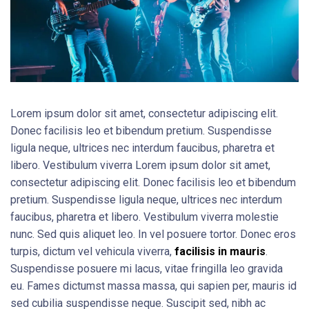
Lorem ipsum dolor sit amet, consectetur adipiscing elit.
Donec facilisis leo et bibendum pretium. Suspendisse
ligula neque, ultrices nec interdum faucibus, pharetra et
libero. Vestibulum viverra Lorem ipsum dolor sit amet,
consectetur adipiscing elit. Donec facilisis leo et bibendum
pretium. Suspendisse ligula neque, ultrices nec interdum
faucibus, pharetra et libero. Vestibulum viverra molestie
nunc. Sed quis aliquet leo. In vel posuere tortor. Donec eros
turpis, dictum vel vehicula viverra,
facilisis in mauris
.
Suspendisse posuere mi lacus, vitae fringilla leo gravida
eu. Fames dictumst massa massa, qui sapien per, mauris id
sed cubilia suspendisse neque. Suscipit sed, nibh ac