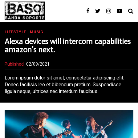
LIFESTYLE
MUSIC
Alexa devices will intercom capabilities
amazon’s next.
Published
02/09/2021
Lorem ipsum dolor sit amet, consectetur adipiscing elit.
Donec facilisis leo et bibendum pretium. Suspendisse
ligula neque, ultrices nec interdum faucibus…