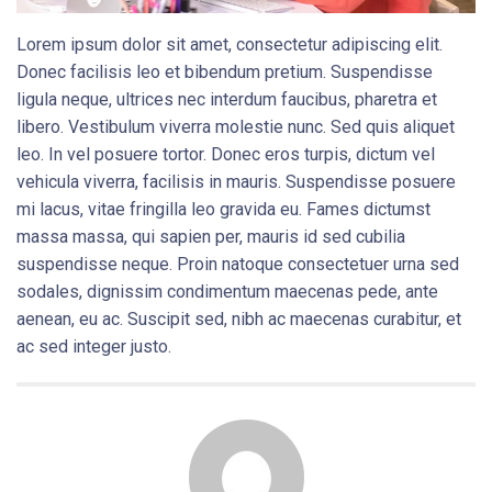
Lorem ipsum dolor sit amet, consectetur adipiscing elit.
Donec facilisis leo et bibendum pretium. Suspendisse
ligula neque, ultrices nec interdum faucibus, pharetra et
libero. Vestibulum viverra molestie nunc. Sed quis aliquet
leo. In vel posuere tortor. Donec eros turpis, dictum vel
vehicula viverra, facilisis in mauris. Suspendisse posuere
mi lacus, vitae fringilla leo gravida eu. Fames dictumst
massa massa, qui sapien per, mauris id sed cubilia
suspendisse neque. Proin natoque consectetuer urna sed
sodales, dignissim condimentum maecenas pede, ante
aenean, eu ac. Suscipit sed, nibh ac maecenas curabitur, et
ac sed integer justo.