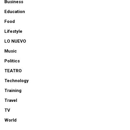
Business
Education
Food
Lifestyle
LO NUEVO
Music
Politics
TEATRO
Technology
Training
Travel
TV
World