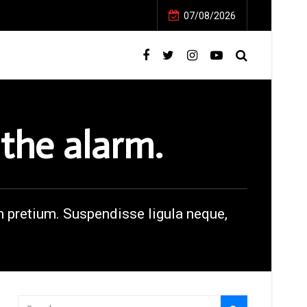
07/08/2026
the alarm.
m pretium. Suspendisse ligula neque,