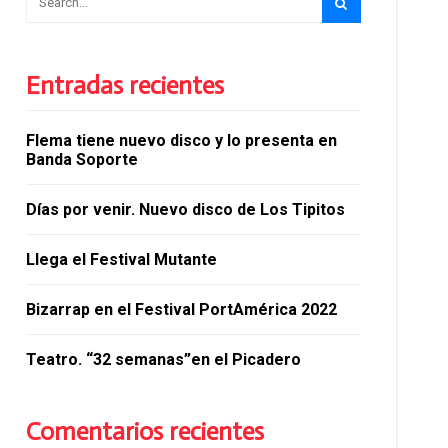
Entradas recientes
Flema tiene nuevo disco y lo presenta en
Banda Soporte
Días por venir. Nuevo disco de Los Tipitos
Llega el Festival Mutante
Bizarrap en el Festival PortAmérica 2022
Teatro. “32 semanas”en el Picadero
Comentarios recientes