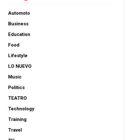
Automoto
Business
Education
Food
Lifestyle
LO NUEVO
Music
Politics
TEATRO
Technology
Training
Travel